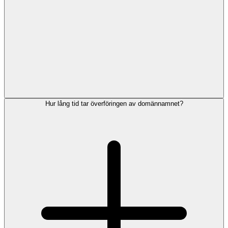
Hur lång tid tar överföringen av domännamnet?