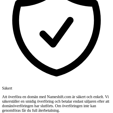
Säkert
Att överföra en domän med Nameshift.com är säkert och enkelt. Vi
säkerställer en smidig överföring och betalar endast säljaren efter att
domänöverföringen har slutförts. Om överföringen inte kan
genomföras får du full återbetalning.