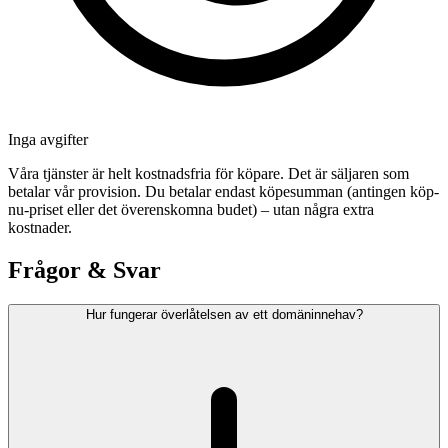
Inga avgifter
Våra tjänster är helt kostnadsfria för köpare. Det är säljaren som
betalar vår provision. Du betalar endast köpesumman (antingen köp-
nu-priset eller det överenskomna budet) – utan några extra
kostnader.
Frågor & Svar
Hur fungerar överlåtelsen av ett domäninnehav?