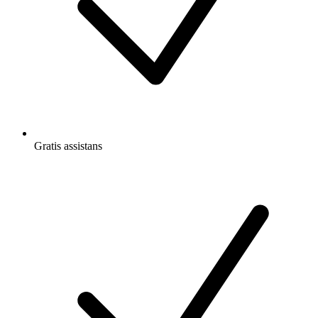
Gratis
assistans