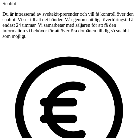
Snabbt
Du är intresserad av sveltekit-prerender och vill få kontroll över den
snabbt. Vi ser till att det händer. Vår genomsnittliga överföringstid är
endast 24 timmar. Vi samarbetar med säljaren för att få den
information vi behöver för att överföra domänen till dig så snabbt
som möjligt.