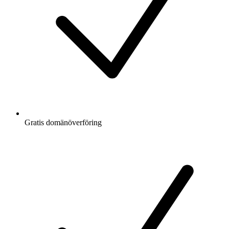
Gratis
domänöverföring