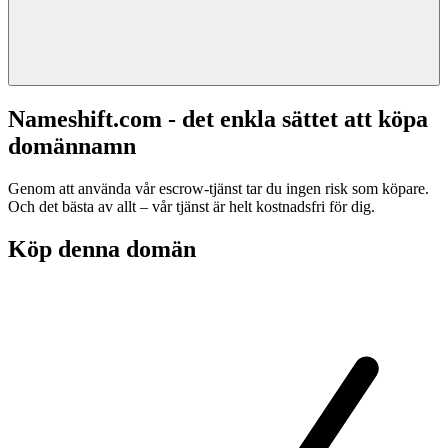
Nameshift.com - det enkla sättet att köpa
domännamn
Genom att använda vår escrow-tjänst tar du ingen risk som köpare.
Och det bästa av allt – vår tjänst är helt kostnadsfri för dig.
Köp denna domän