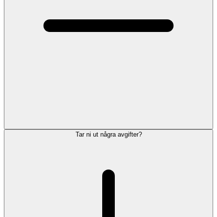
Tar ni ut några avgifter?