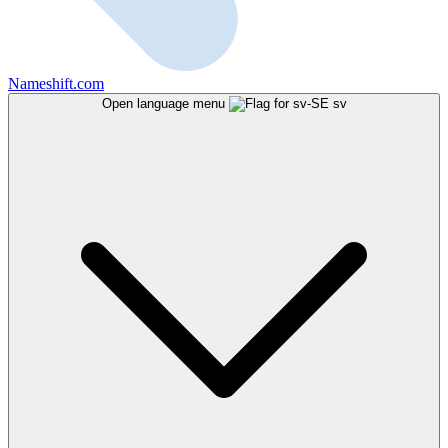
Nameshift.com
Open language menu
sv