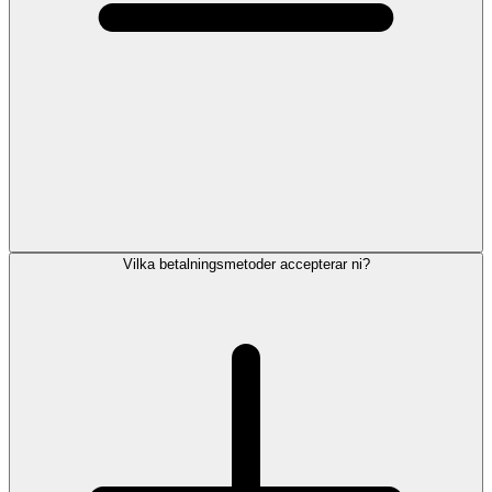
Vilka betalningsmetoder accepterar ni?