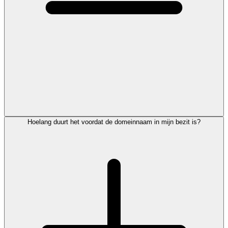
Hoelang duurt het voordat de domeinnaam in mijn bezit is?