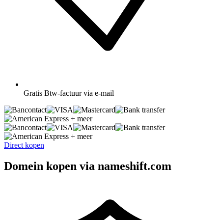
Gratis
Btw-factuur via e-mail
+ meer
+ meer
Direct kopen
Domein kopen via nameshift.com