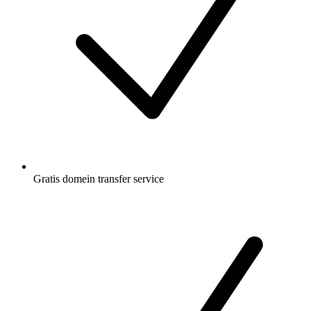
Gratis
domein transfer service