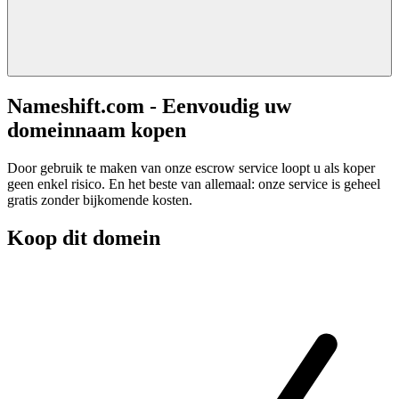
Nameshift.com - Eenvoudig uw
domeinnaam kopen
Door gebruik te maken van onze escrow service loopt u als koper
geen enkel risico. En het beste van allemaal: onze service is geheel
gratis zonder bijkomende kosten.
Koop dit domein