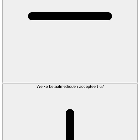
Welke betaalmethoden accepteert u?