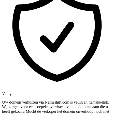
Veilig
Uw domein verhuizen via Nameshift.com is veilig en gemakkelijk.
Wij zorgen voor een soepele overdracht van de domeinnaam die u
heeft gekocht. Mocht de verkoper het domein onverhoopt toch niet