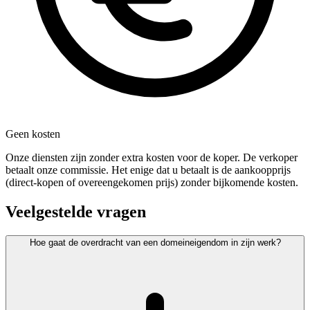
Geen kosten
Onze diensten zijn zonder extra kosten voor de koper. De verkoper
betaalt onze commissie. Het enige dat u betaalt is de aankoopprijs
(direct-kopen of overeengekomen prijs) zonder bijkomende kosten.
Veelgestelde vragen
Hoe gaat de overdracht van een domeineigendom in zijn werk?