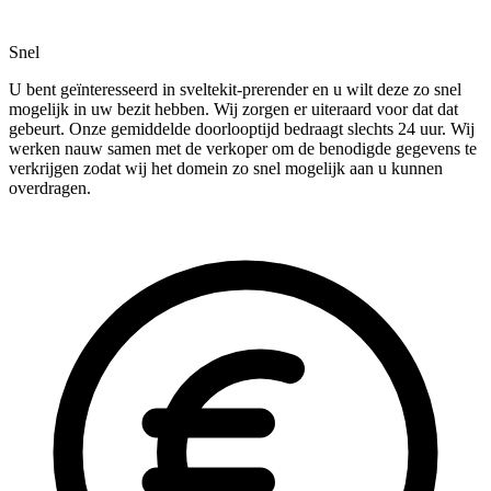
Snel
U bent geïnteresseerd in sveltekit-prerender en u wilt deze zo snel
mogelijk in uw bezit hebben. Wij zorgen er uiteraard voor dat dat
gebeurt. Onze gemiddelde doorlooptijd bedraagt slechts 24 uur. Wij
werken nauw samen met de verkoper om de benodigde gegevens te
verkrijgen zodat wij het domein zo snel mogelijk aan u kunnen
overdragen.