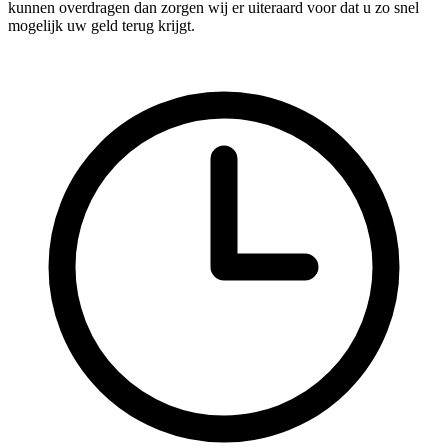
kunnen overdragen dan zorgen wij er uiteraard voor dat u zo snel
mogelijk uw geld terug krijgt.