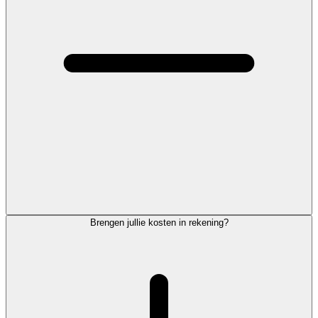
Brengen jullie kosten in rekening?