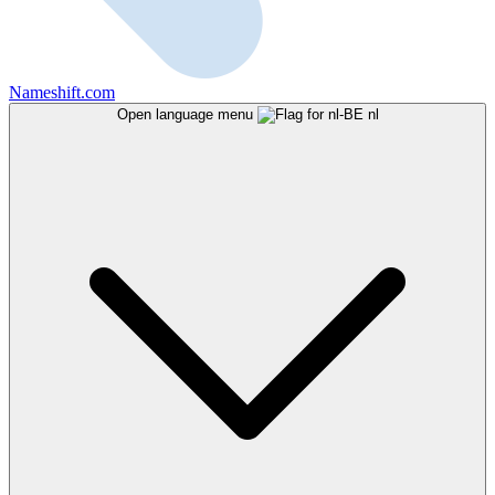
Nameshift.com
Open language menu
nl