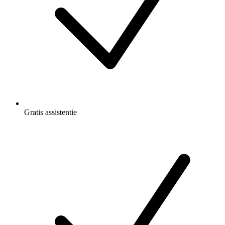
Gratis
assistentie