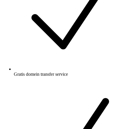
Gratis
domein transfer service