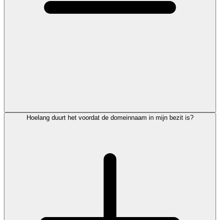
Hoelang duurt het voordat de domeinnaam in mijn bezit is?