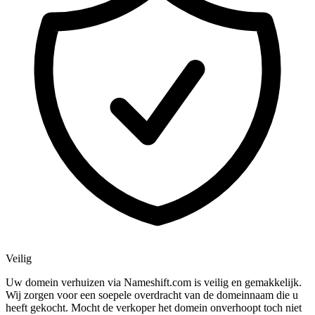
Veilig
Uw domein verhuizen via Nameshift.com is veilig en gemakkelijk.
Wij zorgen voor een soepele overdracht van de domeinnaam die u
heeft gekocht. Mocht de verkoper het domein onverhoopt toch niet