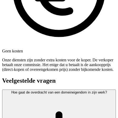
Geen kosten
Onze diensten zijn zonder extra kosten voor de koper. De verkoper
betaalt onze commissie. Het enige dat u betaalt is de aankoopprijs
(direct-kopen of overeengekomen prijs) zonder bijkomende kosten.
Veelgestelde vragen
Hoe gaat de overdracht van een domeineigendom in zijn werk?