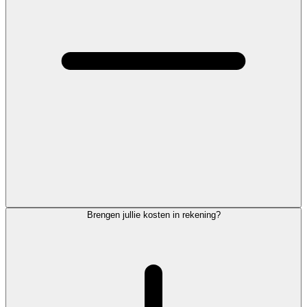
Brengen jullie kosten in rekening?