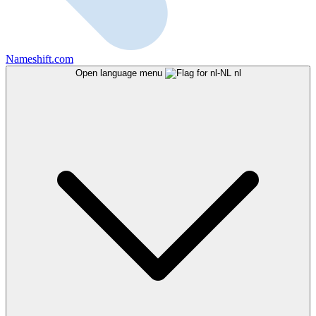
Nameshift.com
Open language menu
nl