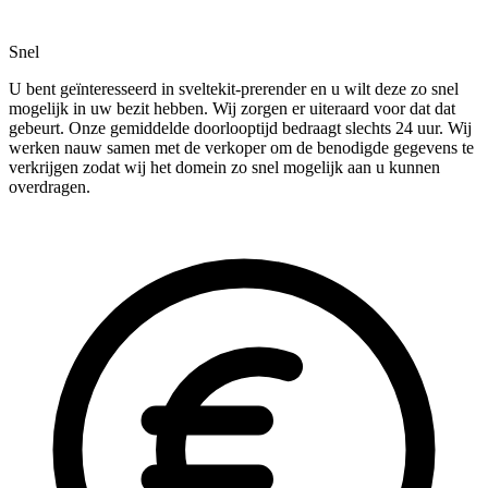
Snel
U bent geïnteresseerd in sveltekit-prerender en u wilt deze zo snel
mogelijk in uw bezit hebben. Wij zorgen er uiteraard voor dat dat
gebeurt. Onze gemiddelde doorlooptijd bedraagt slechts 24 uur. Wij
werken nauw samen met de verkoper om de benodigde gegevens te
verkrijgen zodat wij het domein zo snel mogelijk aan u kunnen
overdragen.