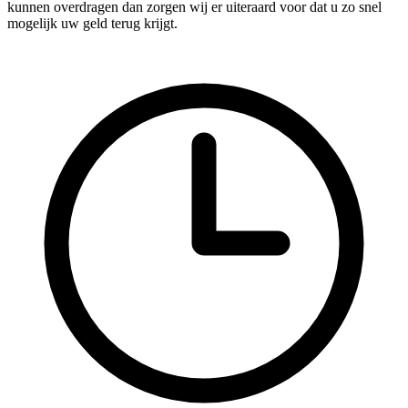
kunnen overdragen dan zorgen wij er uiteraard voor dat u zo snel
mogelijk uw geld terug krijgt.