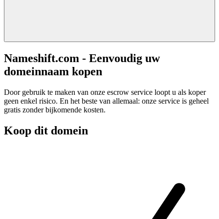
Nameshift.com - Eenvoudig uw
domeinnaam kopen
Door gebruik te maken van onze escrow service loopt u als koper
geen enkel risico. En het beste van allemaal: onze service is geheel
gratis zonder bijkomende kosten.
Koop dit domein