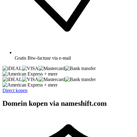
Gratis
Btw-factuur via e-mail
+ meer
+ meer
Direct kopen
Domein kopen via nameshift.com