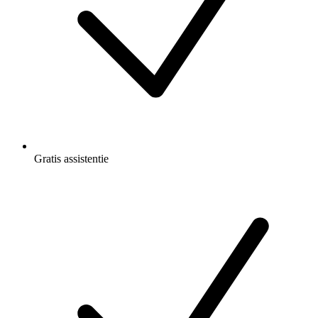
Gratis
assistentie