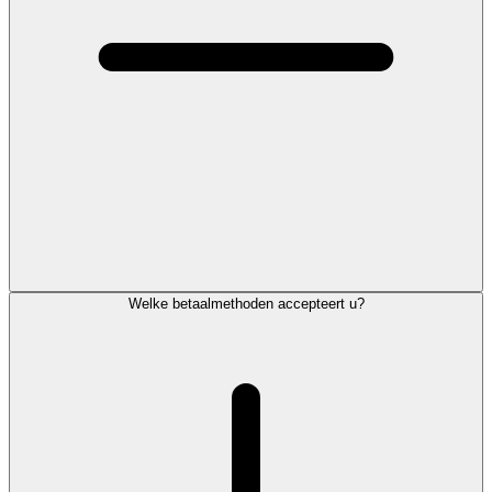
Welke betaalmethoden accepteert u?