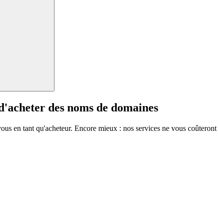
 d'acheter des noms de domaines
vous en tant qu'acheteur. Encore mieux : nos services ne vous coûteront