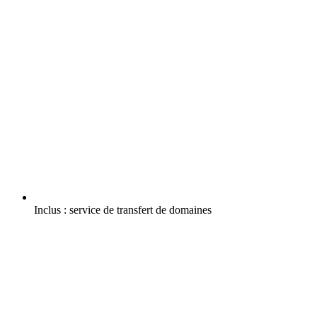
Inclus :
service de transfert de domaines