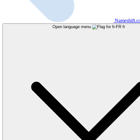
Nameshift.
Open language menu
fr