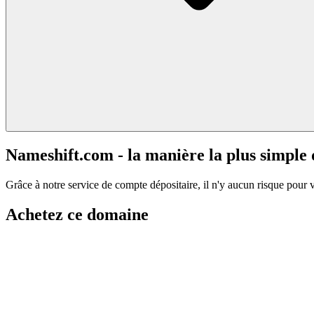
Nameshift.com - la manière la plus simple
Grâce à notre service de compte dépositaire, il n'y aucun risque pour 
Achetez ce domaine