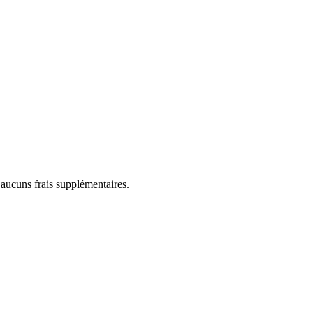
 aucuns frais supplémentaires.