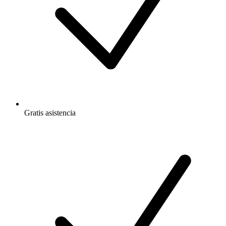
Gratis
asistencia