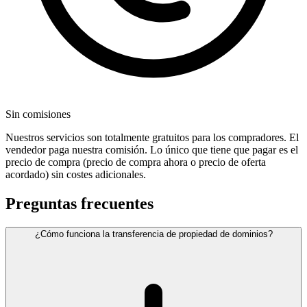
Sin comisiones
Nuestros servicios son totalmente gratuitos para los compradores. El
vendedor paga nuestra comisión. Lo único que tiene que pagar es el
precio de compra (precio de compra ahora o precio de oferta
acordado) sin costes adicionales.
Preguntas frecuentes
¿Cómo funciona la transferencia de propiedad de dominios?