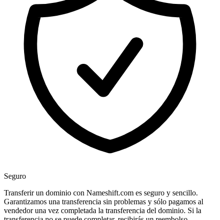
Seguro
Transferir un dominio con Nameshift.com es seguro y sencillo.
Garantizamos una transferencia sin problemas y sólo pagamos al
vendedor una vez completada la transferencia del dominio. Si la
transferencia no se puede completar, recibirás un reembolso