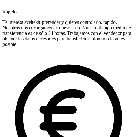
Rápido
Te interesa sveltekit-prerender y quieres controlarlo, rápido.
Nosotros nos encargamos de que así sea. Nuestro tiempo medio de
transferencia es de sólo 24 horas. Trabajamos con el vendedor para
obtener los datos necesarios para transferirte el dominio lo antes
posible.