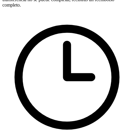
completo.