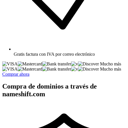
Gratis
factura con IVA por correo electrónico
Mucho más
Mucho más
Comprar ahora
Compra de dominios a través de
nameshift.com