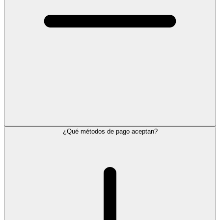
¿Qué métodos de pago aceptan?