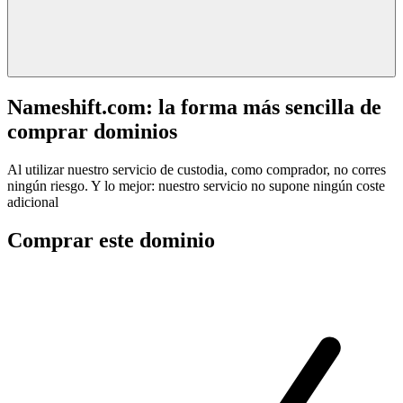
Nameshift.com: la forma más sencilla de
comprar dominios
Al utilizar nuestro servicio de custodia, como comprador, no corres
ningún riesgo. Y lo mejor: nuestro servicio no supone ningún coste
adicional
Comprar este dominio