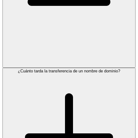
¿Cuánto tarda la transferencia de un nombre de dominio?