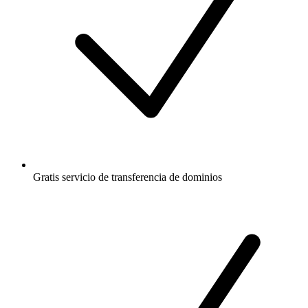
Gratis
servicio de transferencia de dominios