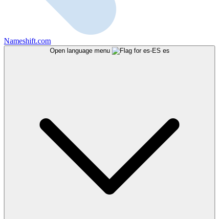
Nameshift.com
Open language menu
es